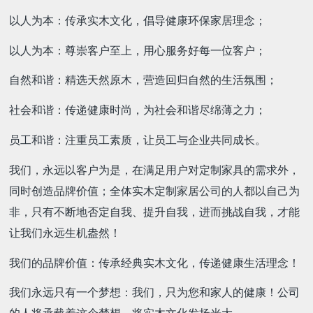
以人为本：传承实木文化，倡导健康环保家居理念；
以人为本：尊崇客户至上，用心服务好每一位客户；
自然和谐：精选天然原木，营造回归自然的生活氛围；
社会和谐：传递健康时尚，为社会和谐尽绵薄之力；
员工和谐：注重员工素质，让员工与企业共同成长。
我们，永远以客户为是，在满足用户对定制家具的需求外，
同时创造品牌价值；全体实木定制家居公司的人都以自己为
非，只有不断地否定自我、提升自我，进而挑战自我，才能
让我们永远生机盎然！
我们的品牌价值：传承经典实木文化，传递健康生活理念！
我们永远只有一个梦想：我们，只为您和家人的健康！公司