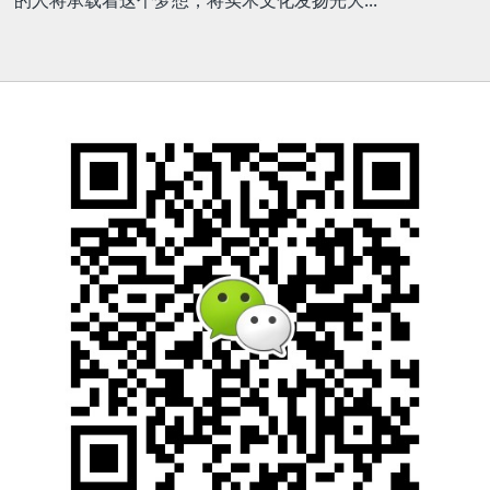
的人将承载着这个梦想，将实木文化发扬光大...