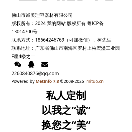
佛山市诚美理容器材有限公司
版权所有：2024 我的网站 版权所有
粤ICP备
13014700号
联系方式：18664246769（可加微信），柯先生
联系地址：广东省佛山市南海区罗村上柏宏溢工业园
F座4楼之二
2260840876@qq.com
Powered by
MetInfo 7.8
©2008-2026
mituo.cn
私人定制
以我之“诚”
换您之“美”