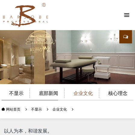
不显示
底部新闻
企业文化
核心理念
不显示
企业文化
网站首页
以人为本，和谐发展。