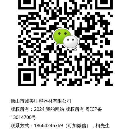
佛山市诚美理容器材有限公司
版权所有：2024 我的网站 版权所有
粤ICP备
13014700号
联系方式：18664246769（可加微信），柯先生