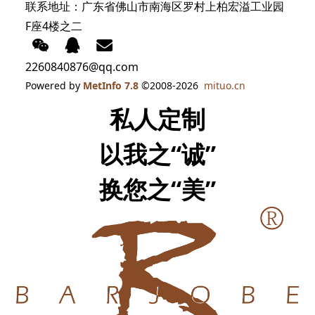
联系地址：广东省佛山市南海区罗村上柏宏溢工业园
F座4楼之二
2260840876@qq.com
Powered by
MetInfo 7.8
©2008-2026
mituo.cn
私人定制
以我之“诚”
换您之“美”