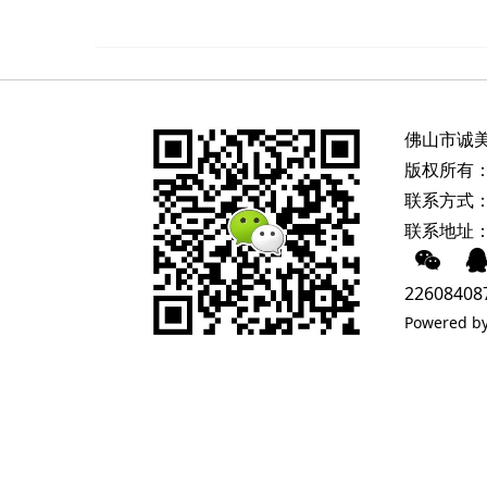
佛山市诚
版权所有：
联系方式：
联系地址
22608408
Powered b