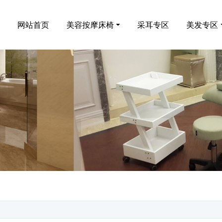
网站首页
美容按摩床椅
采耳专区
美发专区