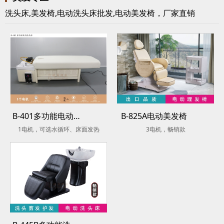
洗头床,美发椅,电动洗头床批发,电动美发椅，厂家直销
B-401多功能电动洗头床
B-825A电动美发椅
1电机，可选水循环、床面发热
3电机，畅销款