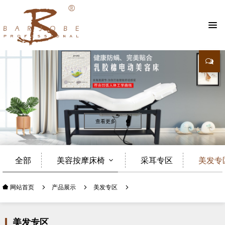
查看更多
全部
美容按摩床椅
采耳专区
美发专
产品展示
美发专区
网站首页
美发专区