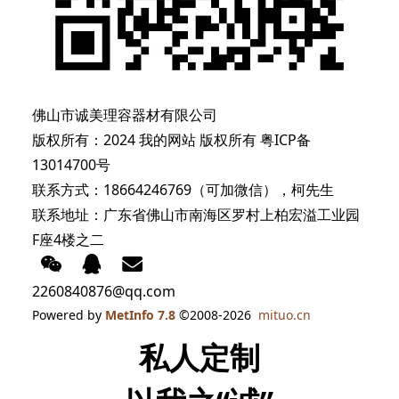
佛山市诚美理容器材有限公司
版权所有：2024 我的网站 版权所有
粤ICP备
13014700号
联系方式：18664246769（可加微信），柯先生
联系地址：广东省佛山市南海区罗村上柏宏溢工业园
F座4楼之二
2260840876@qq.com
Powered by
MetInfo 7.8
©2008-2026
mituo.cn
私人定制