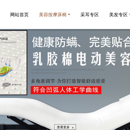
网站首页
美容按摩床椅
采耳专区
美发专区
查看更多