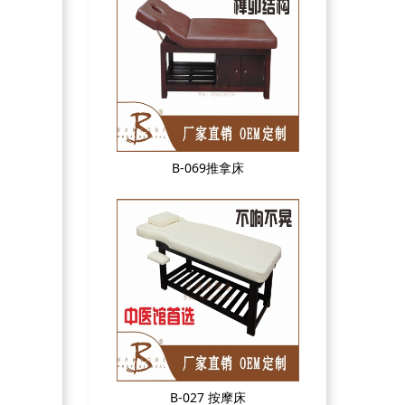
B-069推拿床
B-027 按摩床