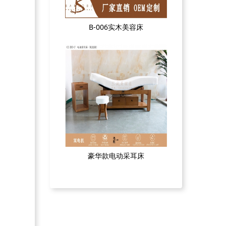
B-006实木美容床
豪华款电动采耳床