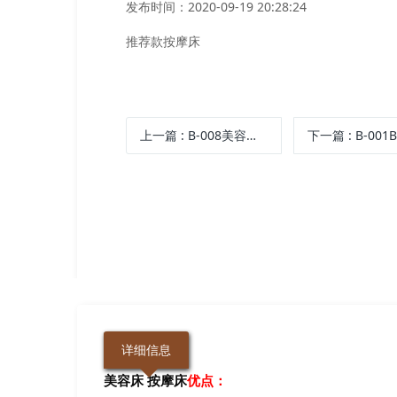
发布时间：2020-09-19 20:28:24
推荐款按摩床
上一篇
: B-008美容床、连锁美容机构首选
下一篇
: B-00
详细信息
美容床 按摩床
优点：