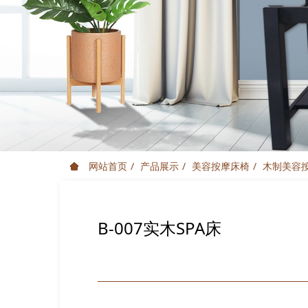
网站首页
产品展示
美容按摩床椅
木制美容
B-007实木SPA床