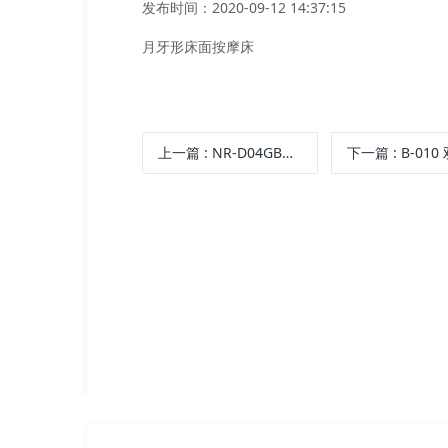
发布时间：2020-09-12 14:37:15
月牙形床面按摩床
上一篇
: NR-D04GB电动美容按摩床
下一篇
: B-010 双抽