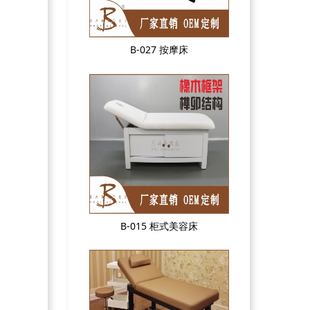
B-027 按摩床
B-015 柜式美容床