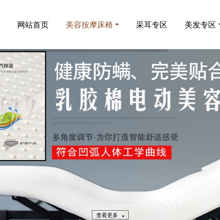
网站首页
美容按摩床椅
采耳专区
美发专区
查看更多