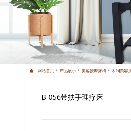
网站首页
产品展示
美容按摩床椅
木制美容
B-056带扶手理疗床