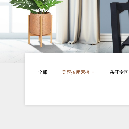
全部
美容按摩床椅
采耳专区