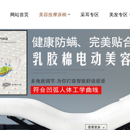
网站首页
美容按摩床椅
采耳专区
美发专区
查看更多