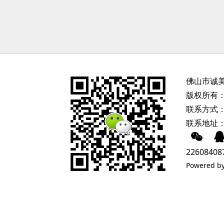
佛山市诚
版权所有：
联系方式：
联系地址
22608408
Powered b