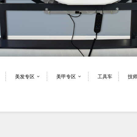
美发专区
美甲专区
工具车
技