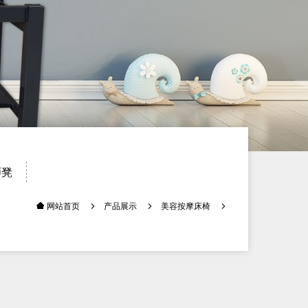
师凳
产品展示
美容按摩床椅
网站首页